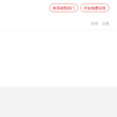
联系销售部门
开始免费试用
登录
注册