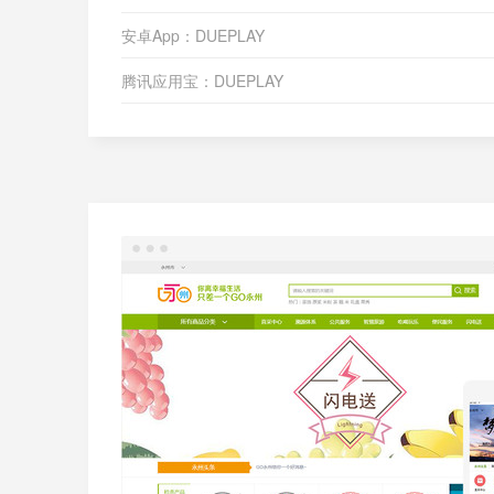
安卓App：DUEPLAY
腾讯应用宝：DUEPLAY