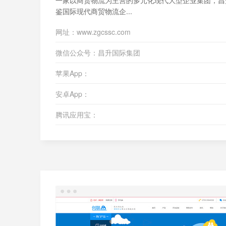
一家以商贸物流为主营的多元化现代大型企业集团，昌
鉴国际现代商贸物流企...
网址：www.zgcssc.com
微信公众号：昌升国际集团
苹果App：
安卓App：
腾讯应用宝：