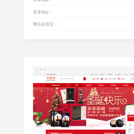
安卓App：
腾讯应用宝：