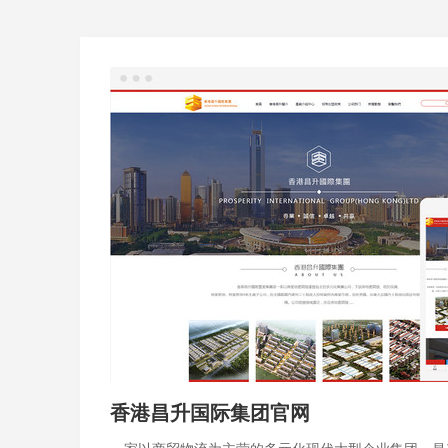
香港昌升国际集团官网