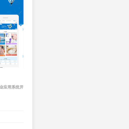
业应用系统开